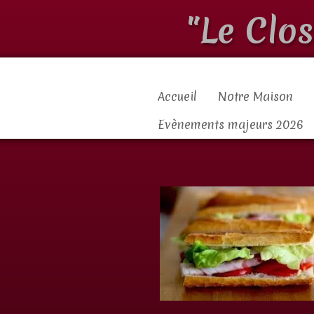
"Le Clo
Accueil
Notre Maison
Evènements majeurs 2026